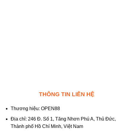
Giới Thiệu OPEN88
Casino OPEN88
Giấy Phép Hoạt Động
Nổ Hũ OPEN88
Chính Sách Bảo Mật
Bắn Cá OPEN88
Miễn Trừ Trách Nhiệm
Thể Thao OPEN88
Chơi Có Trách Nhiệm
Game Bài OPEN88
Đá Gà OPEN88
Xổ Số OPEN88
THÔNG TIN LIÊN HỆ
Thương hiệu: OPEN88
Địa chỉ:
246 Đ. Số 1, Tăng Nhơn Phú A, Thủ Đức,
Thành phố Hồ Chí Minh, Việt Nam