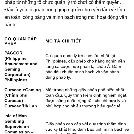
pháp từ những tổ chức quản lý trò chơi có thẩm quyền.
Đây là yếu tố quan trọng giúp người chơi yên tâm về tính
an toàn, công bằng và minh bạch trong mọi hoạt động vận
hành.
CƠ
QUAN CẤP
MÔ TẢ CHI TIẾT
PHÉP
PAGCOR
Cơ quan quản lý trò chơi lớn nhất tại
(Philippine
Philippines, cấp phép cho hàng nghìn nền
Amusement and
tảng cá cược hợp pháp tại châu Á. Đảm
Gaming
bảo tiêu chuẩn minh bạch và vận hành
Corporation) –
đúng pháp lý.
Philippines
Curacao eGaming
Một trong những giấy phép phổ biến nhất
(Chính phủ
toàn cầu. Quy trình kiểm định nghiêm ngặt,
Curacao) –
được công nhận rộng rãi, chi phí hợp lý và
Curacao/Hà Lan
phù hợp cho nhiều thương hiệu quốc tế.
Isle of Man
Gambling
Giấy phép cao cấp với quy trình thẩm định
Supervision
cực kỳ khắt khe, đảm bảo tính minh bạch và
Commission –