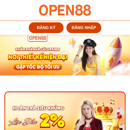
Bỏ
qua
nội
dung
ĐĂNG KÝ
ĐĂNG NHẬP