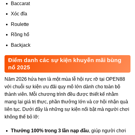
Baccarat
Xóc đĩa
Roulette
Rồng hổ
Backjack
Điểm danh các sự kiện khuyến mãi bùng
nổ 2025
Năm 2026 hứa hẹn là một mùa lễ hội rực rỡ tại OPEN88
với chuỗi sự kiện ưu đãi quy mô lớn dành cho toàn bộ
thành viên. Mỗi chương trình đều được thiết kế nhằm
mang lại giá trị thực, phần thưởng lớn và cơ hội nhận quà
liên tục. Dưới đây là những sự kiện nổi bật mà người chơi
không thể bỏ lỡ:
Thưởng 100% trong 3 lần nạp đầu
, giúp người chơi