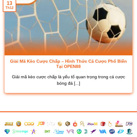
13
Th12
Giải Mã Kèo Cược Chấp – Hình Thức Cá Cược Phổ Biến
Tại OPEN88
Giải mã kèo cược chấp là yếu tố quan trọng trong cá cược
bóng đá [...]