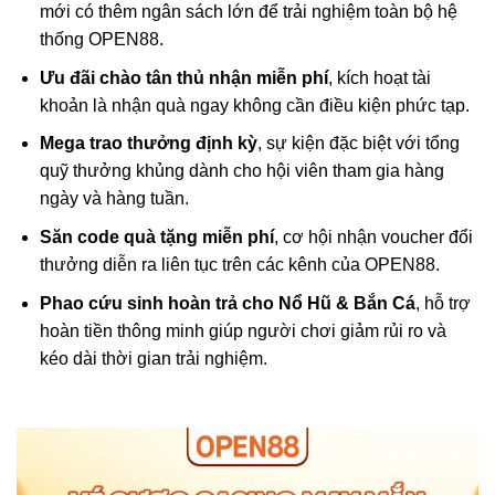
mới có thêm ngân sách lớn để trải nghiệm toàn bộ hệ
thống OPEN88.
Ưu đãi chào tân thủ nhận miễn phí
, kích hoạt tài
khoản là nhận quà ngay không cần điều kiện phức tạp.
Mega trao thưởng định kỳ
, sự kiện đặc biệt với tổng
quỹ thưởng khủng dành cho hội viên tham gia hàng
ngày và hàng tuần.
Săn code quà tặng miễn phí
, cơ hội nhận voucher đổi
thưởng diễn ra liên tục trên các kênh của OPEN88.
Phao cứu sinh hoàn trả cho Nổ Hũ & Bắn Cá
, hỗ trợ
hoàn tiền thông minh giúp người chơi giảm rủi ro và
kéo dài thời gian trải nghiệm.