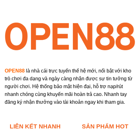
OPEN88
là nhà cái trực tuyến thế hệ mới, nổi bật với kho
trò chơi đa dạng và ngày càng nhận được sự tin tưởng từ
người chơi. Hệ thống bảo mật hiện đại, hỗ trợ nạp/rút
nhanh chóng cùng khuyến mãi hoàn trả cao. Nhanh tay
đăng ký nhận thưởng vào tài khoản ngay khi tham gia.
LIÊN KẾT NHANH
SẢN PHẨM HOT