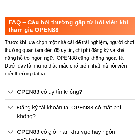
FAQ – Câu hỏi thường gặp từ hội viên khi
tham gia OPEN88
Trước khi lựa chọn một nhà cái để trải nghiệm, người chơi
thường quan tâm đến độ uy tín, chi phí đăng ký và khả
năng hỗ trợ ngôn ngữ. OPEN88 cũng không ngoại lệ.
Dưới đây là những thắc mắc phổ biến nhất mà hội viên
mới thường đặt ra.
OPEN88 có uy tín không?
Đăng ký tài khoản tại OPEN88 có mất phí
không?
OPEN88 có giới hạn khu vực hay ngôn