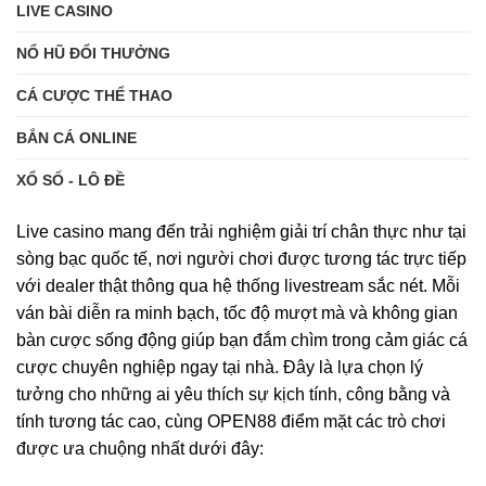
LIVE CASINO
NỔ HŨ ĐỔI THƯỞNG
CÁ CƯỢC THỂ THAO
BẮN CÁ ONLINE
XỔ SỐ - LÔ ĐỀ
Live casino mang đến trải nghiệm giải trí chân thực như tại
sòng bạc quốc tế, nơi người chơi được tương tác trực tiếp
với dealer thật thông qua hệ thống livestream sắc nét. Mỗi
ván bài diễn ra minh bạch, tốc độ mượt mà và không gian
bàn cược sống động giúp bạn đắm chìm trong cảm giác cá
cược chuyên nghiệp ngay tại nhà. Đây là lựa chọn lý
tưởng cho những ai yêu thích sự kịch tính, công bằng và
tính tương tác cao, cùng OPEN88 điểm mặt các trò chơi
được ưa chuộng nhất dưới đây: