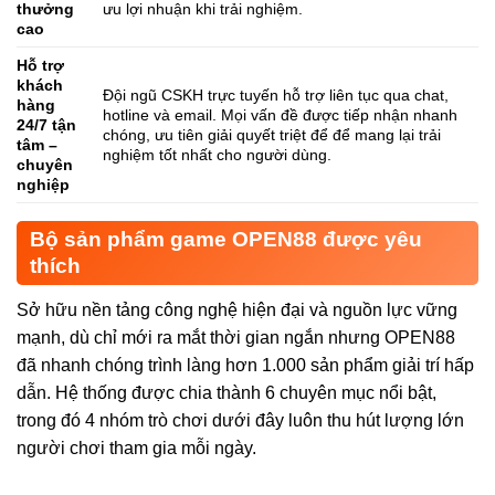
thưởng
ưu lợi nhuận khi trải nghiệm.
cao
Hỗ trợ
khách
Đội ngũ CSKH trực tuyến hỗ trợ liên tục qua chat,
hàng
hotline và email. Mọi vấn đề được tiếp nhận nhanh
24/7 tận
chóng, ưu tiên giải quyết triệt để để mang lại trải
tâm –
nghiệm tốt nhất cho người dùng.
chuyên
nghiệp
Bộ sản phẩm game OPEN88 được yêu
thích
Sở hữu nền tảng công nghệ hiện đại và nguồn lực vững
mạnh, dù chỉ mới ra mắt thời gian ngắn nhưng OPEN88
đã nhanh chóng trình làng hơn 1.000 sản phẩm giải trí hấp
dẫn. Hệ thống được chia thành 6 chuyên mục nổi bật,
trong đó 4 nhóm trò chơi dưới đây luôn thu hút lượng lớn
người chơi tham gia mỗi ngày.