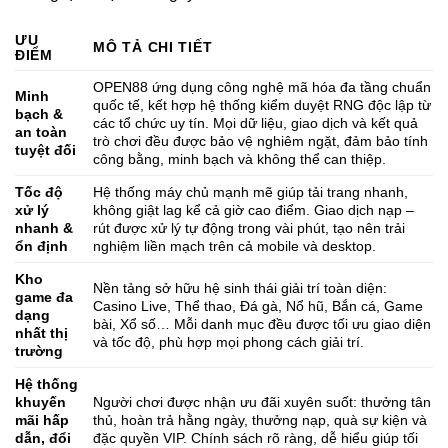
ƯU
MÔ TẢ CHI TIẾT
ĐIỂM
OPEN88 ứng dụng công nghệ mã hóa đa tầng chuẩn
Minh
quốc tế, kết hợp hệ thống kiểm duyệt RNG độc lập từ
bạch &
các tổ chức uy tín. Mọi dữ liệu, giao dịch và kết quả
an toàn
trò chơi đều được bảo vệ nghiêm ngặt, đảm bảo tính
tuyệt đối
công bằng, minh bạch và không thể can thiệp.
Tốc độ
Hệ thống máy chủ mạnh mẽ giúp tải trang nhanh,
xử lý
không giật lag kể cả giờ cao điểm. Giao dịch nạp –
nhanh &
rút được xử lý tự động trong vài phút, tạo nên trải
ổn định
nghiệm liền mạch trên cả mobile và desktop.
Kho
Nền tảng sở hữu hệ sinh thái giải trí toàn diện:
game đa
Casino Live, Thể thao, Đá gà, Nổ hũ, Bắn cá, Game
dạng
bài, Xổ số… Mỗi danh mục đều được tối ưu giao diện
nhất thị
và tốc độ, phù hợp mọi phong cách giải trí.
trường
Hệ thống
khuyến
Người chơi được nhận ưu đãi xuyên suốt: thưởng tân
mãi hấp
thủ, hoàn trả hằng ngày, thưởng nạp, quà sự kiện và
dẫn, đổi
đặc quyền VIP. Chính sách rõ ràng, dễ hiểu giúp tối